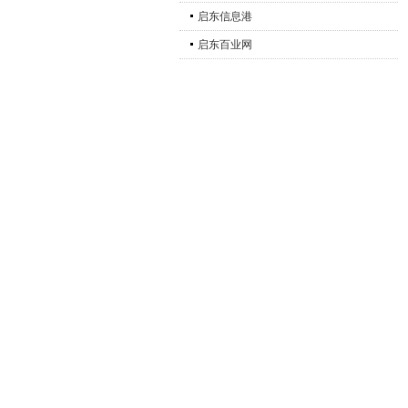
启东信息港
启东百业网