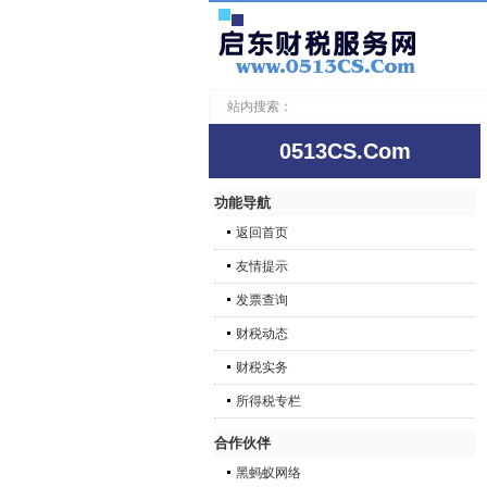
站内搜索：
0513CS.Com
功能导航
返回首页
友情提示
发票查询
财税动态
财税实务
所得税专栏
合作伙伴
黑蚂蚁网络