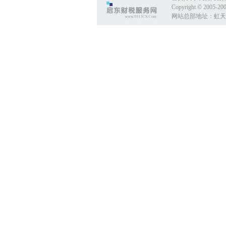
Copyright © 2005-20
网站总部地址：虹天税