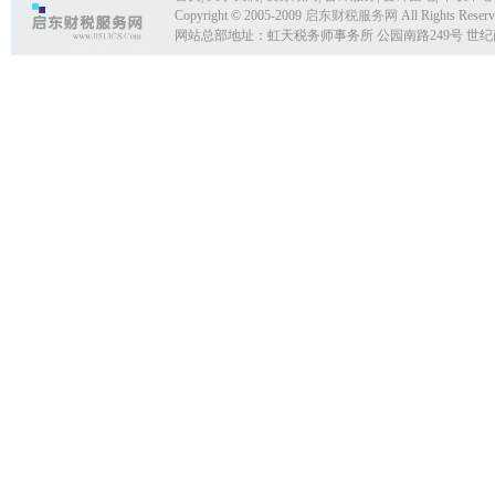
Copyright © 2005-2009
启东财税服务网
All Rights Reser
网站总部地址：虹天税务师事务所 公园南路249号 世纪