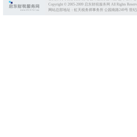
Copyright © 2005-2009
启东财税服务网
All Rights Reser
网站总部地址：虹天税务师事务所 公园南路249号 世纪