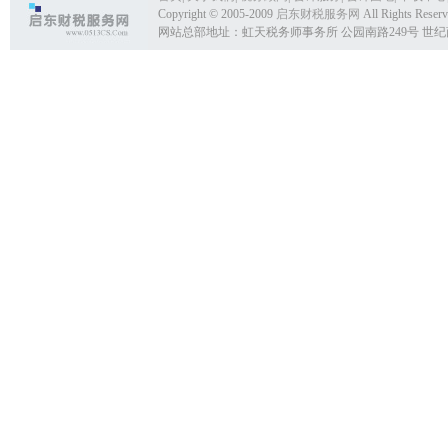
Copyright © 2005-2009
启东财税服务网
All Rights Reser
网站总部地址：虹天税务师事务所 公园南路249号 世纪