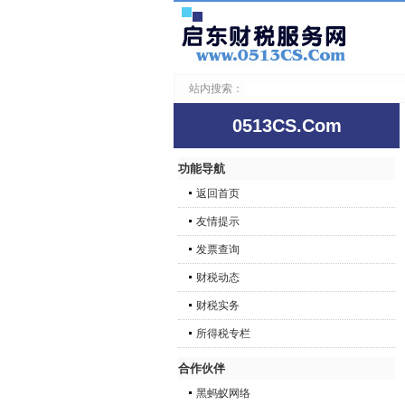
站内搜索：
0513CS.Com
功能导航
返回首页
友情提示
发票查询
财税动态
财税实务
所得税专栏
合作伙伴
黑蚂蚁网络