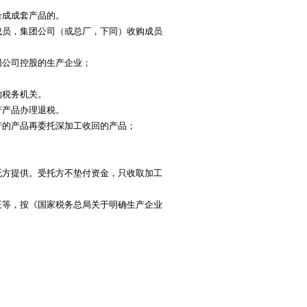
成成套产品的。
成员，集团公司（或总厂，下同）收购成员
公司控股的生产企业；
税务机关。
产品办理退税。
的产品再委托深加工收回的产品；
方提供。受托方不垫付资金，只收取加工
等，按《国家税务总局关于明确生产企业