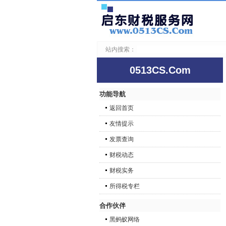
站内搜索：
0513CS.Com
功能导航
返回首页
友情提示
发票查询
财税动态
财税实务
所得税专栏
合作伙伴
黑蚂蚁网络