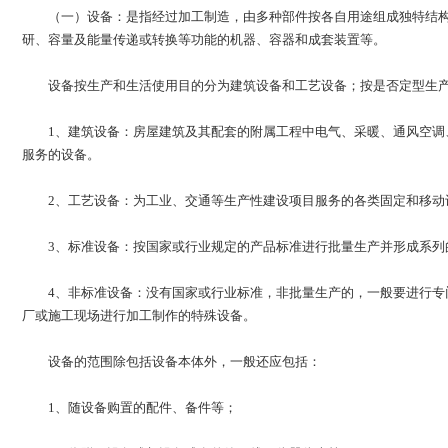
（一）设备：是指经过加工制造，由多种部件按各自用途组成独特结
研、容量及能量传递或转换等功能的机器、容器和成套装置等。
设备按生产和生活使用目的分为建筑设备和工艺设备；按是否定型生
1、建筑设备：房屋建筑及其配套的附属工程中电气、采暖、通风空调
服务的设备。
2、工艺设备：为工业、交通等生产性建设项目服务的各类固定和移动
3、标准设备：按国家或行业规定的产品标准进行批量生产并形成系列
4、非标准设备：没有国家或行业标准，非批量生产的，一般要进行专
厂或施工现场进行加工制作的特殊设备。
设备的范围除包括设备本体外，一般还应包括：
1、随设备购置的配件、备件等；