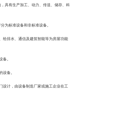
构，具有生产加工、动力、传送、储存、科
产分为标准设备和非标准设备。
、给排水、通信及建筑智能等为房屋功能
设备。
的设备。
门设计，由设备制造厂家或施工企业在工